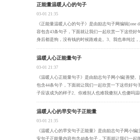
正能量温暖人心的句子
03-01 21:35
《正能量温暖人心的句子》是由励志句子网编辑[one
容包含43条句子，下面就让我们一起欣赏一下这些好
身后都是狗，没有钱的时候路难走。3、我也单纯过，
温暖人心正能量句子
03-01 21:37
《温暖人心正能量句子》是由励志句子网小编[善變。
包含44条句子，下面就让我们一起欣赏一下这些好句
子应该成为的样子2、你难别人也难我傻别人也傻吗温
温暖人心的早安句子正能量
03-01 21:35
《温暖人心的早安句子正能量》是由励志句子网小编[
安句子正能量内容包含48条句子，下面就让我们一起