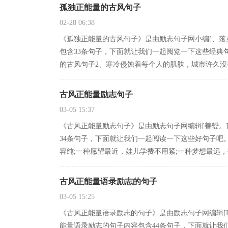
孤独正能量的古风句子
02-28 06:38
《孤独正能量的古风句子》是由励志句子网小编[、落
包含33条句子，下面就让我们一起阅览一下这些经典
的古风句子2、寒冷侵蚀着每个人的肌肤，城市许久
古风正能量励志句子
03-05 15:37
《古风正能量励志句子》是由励志句子网编辑[善變。
34条句子，下面就让我们一起阅读一下这些好句子吧
容纯;一种愿望最近，娃儿学费不用紧;一种梦想最远
古风正能量语录励志的句子
03-05 15:25
《古风正能量语录励志的句子》是由励志句子网编辑[
能量语录励志的句子内容包含44条句子，下面就让我