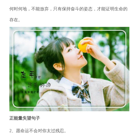
何时何地，不能放弃，只有保持奋斗的姿态，才能证明生命的
存在。
正能量失望句子
2、愿命运不会对你太过残忍。