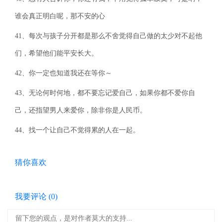
谁会真正明白呢，那不安的心
41、每次与孩子分开都是那么不舍觉得自己做的太少对不起他
们，希望他们能平安长大。
42、你一定也知道我还在等你～
43、无论何时何地，都不要忘记爱自己，如果你都不爱你自
己，还指望男人来爱你，除非你是人民币。
44、找一个让自己不觉得累的人在一起。
猜你喜欢
我要评论 (
0
)