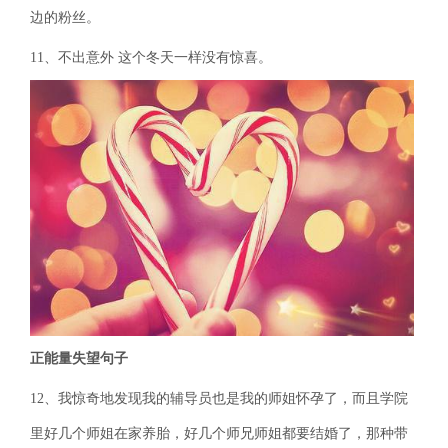
边的粉丝。
11、不出意外 这个冬天一样没有惊喜。
正能量失望句子
12、我惊奇地发现我的辅导员也是我的师姐怀孕了，而且学院
里好几个师姐在家养胎，好几个师兄师姐都要结婚了，那种带